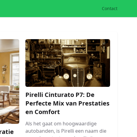
Contact
Pirelli Cinturato P7: De
Perfecte Mix van Prestaties
en Comfort
Als het gaat om hoogwaardige
autobanden, is Pirelli een naam die
atie